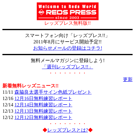
レッズプレス無料版!!
スマートフォン向け「レッズプレス!!」
2011年8月にサービス開始予定!!
お知らせメールの登録はコチラ!
無料メールマガジンに登録しよう!
「週刊レッズプレス!!」
・・・・・・・・
更新
新着無料レッズニュース!!
11/11
森脇良太選手サイン色紙プレゼント
12/16
12月16日無料練習レポート
12/14
12月14日無料練習レポート
12/13
12月13日無料練習レポート
12/12
12月12日無料練習レポート
・・・・・・・・
◆
レッズプレスとは?
◆